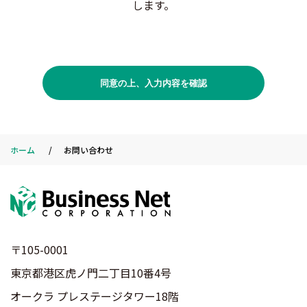
します。
ホーム
お問い合わせ
〒105-0001
東京都港区虎ノ門二丁目10番4号
オークラ プレステージタワー18階