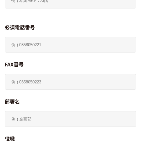
必須電話番号
FAX番号
部署名
役職