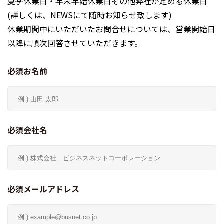
夏季休業日・年末年始休業日その他弊社が定める休業日
(詳しくは、NEWSにて随時お知らせ致します)
休業期間中にいただいたお問合せについては、営業開始日
以降に順次回答させていただきます。
必須お名前
必須会社名
必須メールアドレス