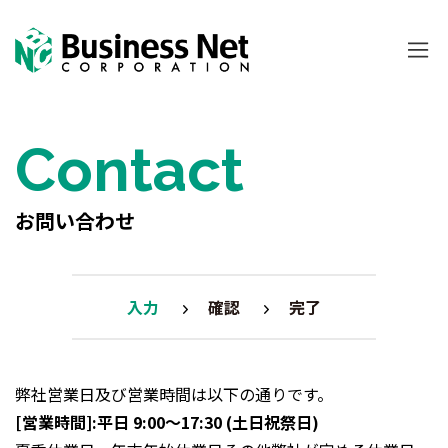
Contact
お問い合わせ
入力
確認
完了
弊社営業日及び営業時間は以下の通りです。
[営業時間]:平日 9:00〜17:30 (土日祝祭日)