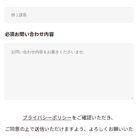
必須お問い合わせ内容
プライバシーポリシー
をご確認いただき、
ご同意の上で送信いただけますよう、よろしくお願いいた