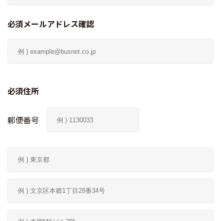
必須メールアドレス確認
必須住所
郵便番号