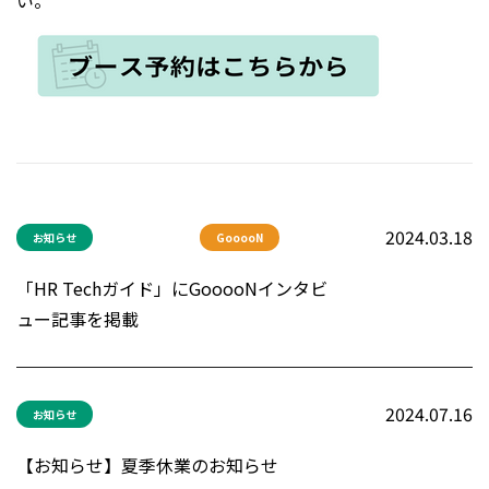
い。
2024.03.18
お知らせ
GooooN
「HR Techガイド」にGooooNインタビ
ュー記事を掲載
2024.07.16
お知らせ
【お知らせ】夏季休業のお知らせ