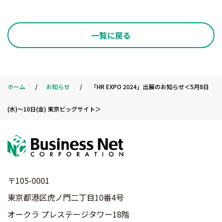
一覧に戻る
ホーム
お知らせ
「HR EXPO 2024」出展のお知らせ＜5月8日
(水)～10日(金) 東京ビッグサイト＞
〒105-0001
東京都港区虎ノ門二丁目10番4号
オークラ プレステージタワー18階