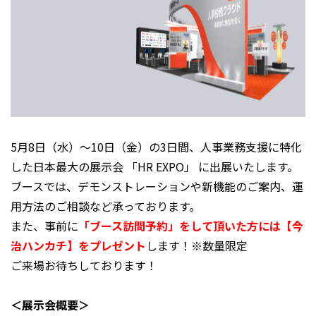
5月8日（水）〜10日（金）の3日間、人事業務支援に特化
した日本最大の展示会 「
HR EXPO
」 に出展いたします。
ブースでは、デモンストレーションや新機能のご案内、運
用方法のご相談など承っております。
また、事前に
「ブース訪問予約」をして頂いた方には【今
治ハンカチ】をプレゼント
します！※数量限定
ご来場お待ちしております！
＜展示会概要＞