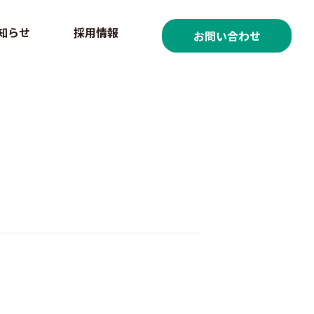
知らせ
採用情報
お問い合わせ