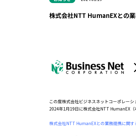
株式会社NTT HumanEXと
この度株式会社ビジネスネットコーポレーシ
2024年1月19日に株式会社NTT Huma
株式会社NTT HumanEXとの業務提携に関