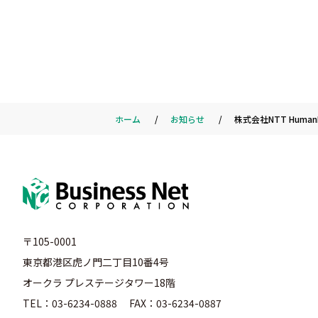
ホーム
お知らせ
株式会社NTT Hum
〒105-0001
東京都港区虎ノ門二丁目10番4号
オークラ プレステージタワー18階
TEL：03-6234-0888 FAX：03-6234-0887