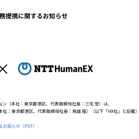
の業務提携に関するお知らせ
ョン（本社：東京都港区、代表取締役社長：三宅 登）は、
nEX（本社：東京都港区、代表取締役社長：鳥越 隆）（以下「HX社」と記
するお知らせ（PDF）