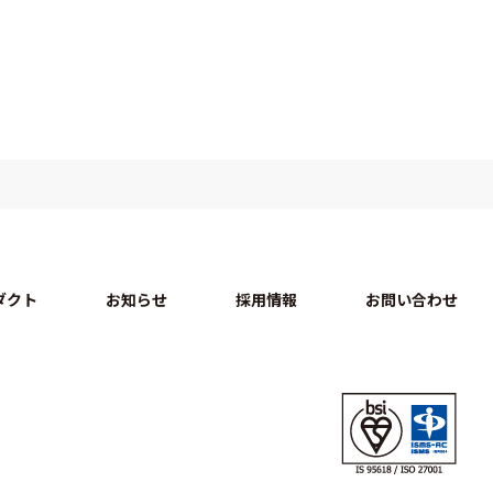
ダクト
お知らせ
採用情報
お問い合わせ