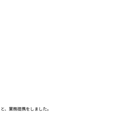
載）と、業務提携をしました。