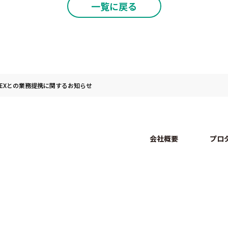
一覧に戻る
anEXとの業務提携に関するお知らせ
会社概要
プロ