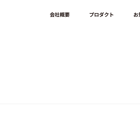
会社概要
プロダクト
お