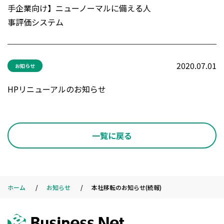
手企業向け】ニューノーマルに備える人
事評価システム
2020.07.01
お知らせ
HPリニューアルのお知らせ
一覧に戻る
ホーム
お知らせ
本社移転のお知らせ(続報)