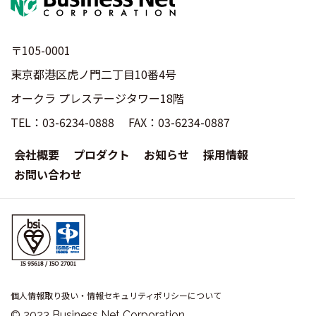
〒105-0001
東京都港区虎ノ門二丁目10番4号
オークラ プレステージタワー18階
TEL：03-6234-0888 FAX：03-6234-0887
会社概要
プロダクト
お知らせ
採用情報
お問い合わせ
個人情報取り扱い・情報セキュリティポリシーについて
© 2023 Business Net Corporation