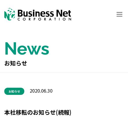
News
お知らせ
2020.06.30
お知らせ
本社移転のお知らせ(続報)